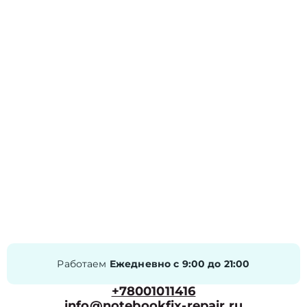
Работаем
Ежедневно с 9:00 до 21:00
+78001011416
info@notebookfix-repair.ru