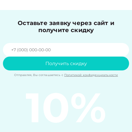
Оставьте заявку через сайт и
получите скидку
Получить скидку
Отправляя, Вы соглашаетесь с
Политикой конфиденциальности
10%