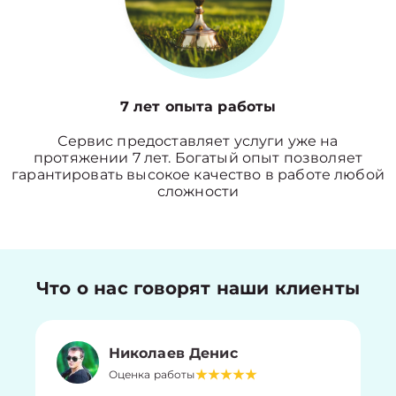
7 лет опыта работы
Сервис предоставляет услуги уже на
протяжении 7 лет. Богатый опыт позволяет
гарантировать высокое качество в работе любой
сложности
Что о нас говорят наши клиенты
Николаев Денис
Оценка работы