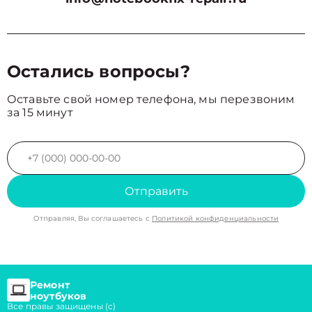
Остались вопросы?
Оставьте свой номер телефона, мы перезвоним
за 15 минут
Отправить
Отправляя, Вы соглашаетесь с
Политикой конфиденциальности
Ремонт
ноутбуков
Все правы защищены (с)