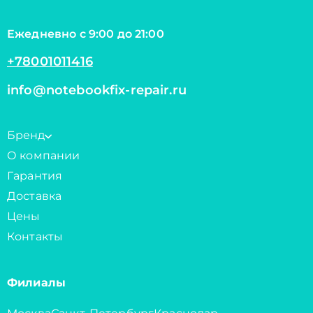
Ежедневно с 9:00 до 21:00
+78001011416
info@notebookfix-repair.ru
Бренд
О компании
Гарантия
Доставка
Цены
Контакты
Филиалы