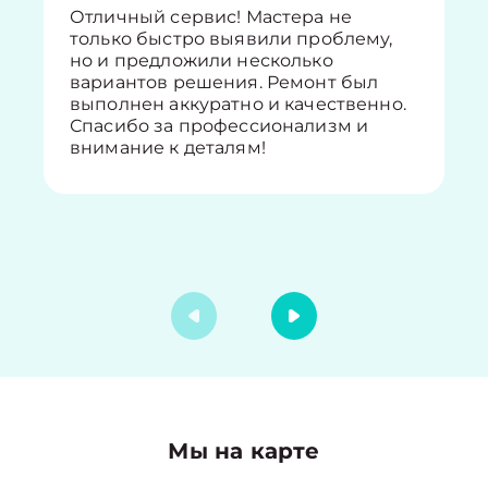
Отличный сервис! Мастера не
только быстро выявили проблему,
но и предложили несколько
вариантов решения. Ремонт был
выполнен аккуратно и качественно.
Спасибо за профессионализм и
внимание к деталям!
Мы на карте