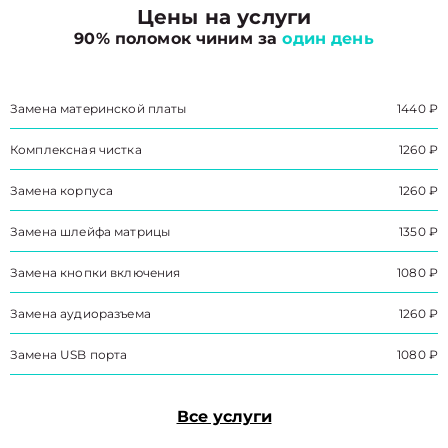
Цены на услуги
90% поломок чиним за
один день
Замена материнской платы
1440 ₽
Комплексная чистка
1260 ₽
Замена корпуса
1260 ₽
Замена шлейфа матрицы
1350 ₽
Замена кнопки включения
1080 ₽
Замена аудиоразъема
1260 ₽
Замена USB порта
1080 ₽
Все услуги