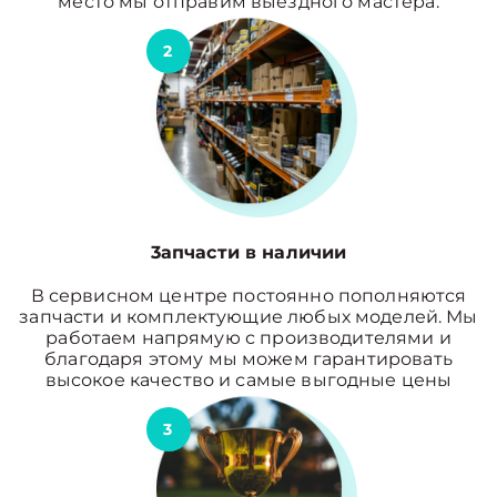
место мы отправим выездного мастера.
2
3апчасти в наличии
В сервисном центре постоянно пополняются
запчасти и комплектующие любых моделей. Мы
работаем напрямую с производителями и
благодаря этому мы можем гарантировать
высокое качество и самые выгодные цены
3