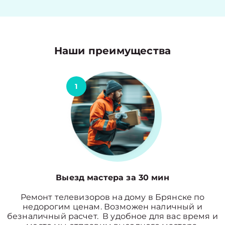
Наши преимущества
1
Выезд мастера за 30 мин
Ремонт телевизоров на дому в Брянске по
недорогим ценам. Возможен наличный и
безналичный расчет. В удобное для вас время и