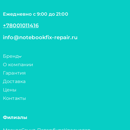
Ежедневно с 9:00 до 21:00
+78001011416
info@notebookfix-repair.ru
Бренд
О компании
Гарантия
Доставка
Цены
Контакты
Филиалы