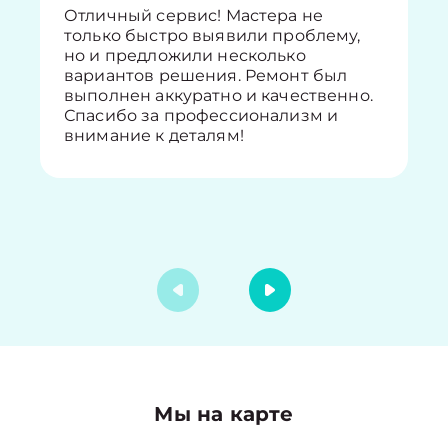
Отличный сервис! Мастера не
только быстро выявили проблему,
но и предложили несколько
вариантов решения. Ремонт был
выполнен аккуратно и качественно.
Спасибо за профессионализм и
внимание к деталям!
Мы на карте