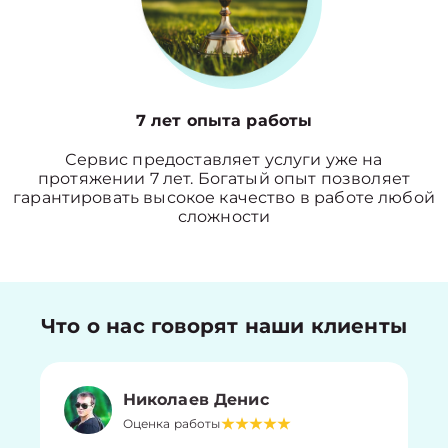
7 лет опыта работы
Сервис предоставляет услуги уже на
протяжении 7 лет. Богатый опыт позволяет
гарантировать высокое качество в работе любой
сложности
Что о нас говорят наши клиенты
Николаев Денис
Оценка работы