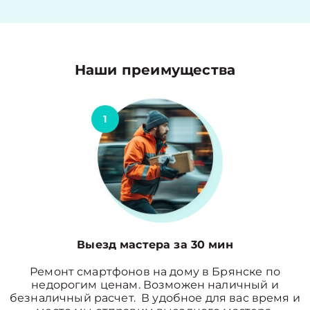
Наши преимущества
1
Выезд мастера за 30 мин
Ремонт смартфонов на дому в Брянске по
недорогим ценам. Возможен наличный и
безналичный расчет. В удобное для вас время и