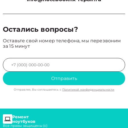
Остались вопросы?
Оставьте свой номер телефона, мы перезвоним
за 15 минут
Отправить
Отправляя, Вы соглашаетесь с
Политикой конфиденциальности
Ремонт
ноутбуков
Все правы защищены (с)