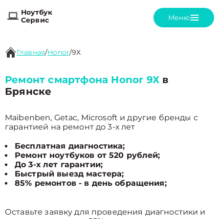
Ноутбук
Меню
Сервис
Главная
/
Honor
/
9X
Ремонт смартфона Honor 9X
в
Брянске
Maibenben, Getac, Microsoft и другие бренды с
гарантией на ремонт до 3-х лет
Бесплатная диагностика;
Ремонт ноутбуков от 520 рублей;
До 3-х лет гарантии;
Быстрый выезд мастера;
85% ремонтов - в день обращения;
Оставьте заявку для проведения диагностики и