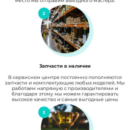
место мы отправим выездного мастера.
2
3апчасти в наличии
В сервисном центре постоянно пополняются
запчасти и комплектующие любых моделей. Мы
работаем напрямую с производителями и
благодаря этому мы можем гарантировать
высокое качество и самые выгодные цены
3