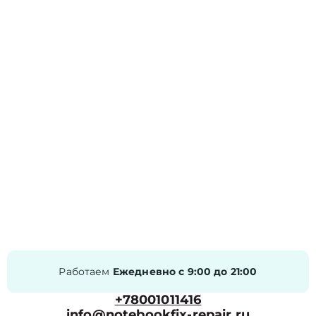
Работаем
Ежедневно с 9:00 до 21:00
+78001011416
info@notebookfix-repair.ru