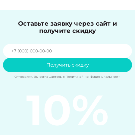
Оставьте заявку через сайт и
получите скидку
Получить скидку
Отправляя, Вы соглашаетесь с
Политикой конфиденциальности
10%