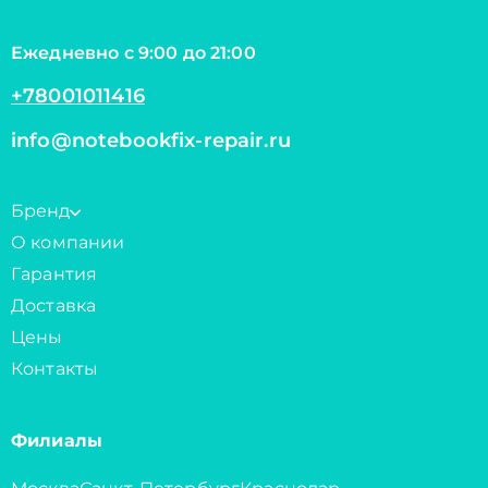
Ежедневно с 9:00 до 21:00
+78001011416
info@notebookfix-repair.ru
Бренд
О компании
Гарантия
Доставка
Цены
Контакты
Филиалы