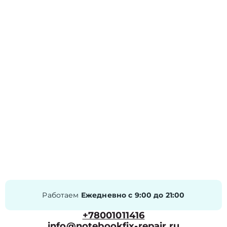
Работаем
Ежедневно с 9:00 до 21:00
+78001011416
info@notebookfix-repair.ru