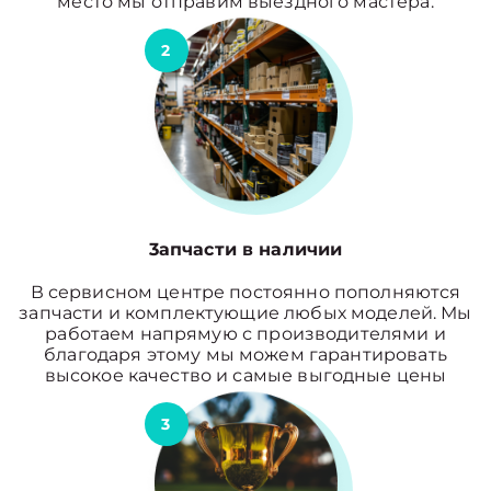
место мы отправим выездного мастера.
2
3апчасти в наличии
В сервисном центре постоянно пополняются
запчасти и комплектующие любых моделей. Мы
работаем напрямую с производителями и
благодаря этому мы можем гарантировать
высокое качество и самые выгодные цены
3