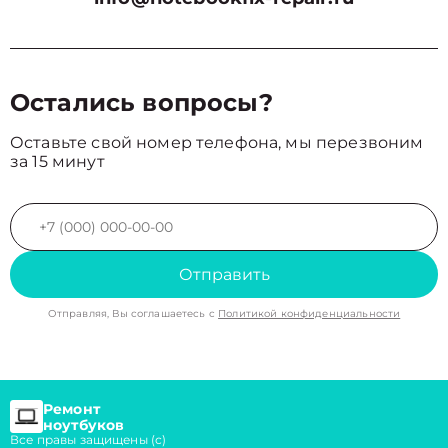
Остались вопросы?
Оставьте свой номер телефона, мы перезвоним
за 15 минут
Отправить
Отправляя, Вы соглашаетесь с
Политикой конфиденциальности
Ремонт
ноутбуков
Все правы защищены (с)