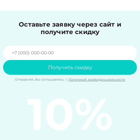
Оставьте заявку через сайт и
получите скидку
Получить скидку
Отправляя, Вы соглашаетесь с
Политикой конфиденциальности
10%