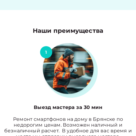
Наши преимущества
1
Выезд мастера за 30 мин
Ремонт смартфонов на дому в Брянске по
недорогим ценам. Возможен наличный и
безналичный расчет. В удобное для вас время и