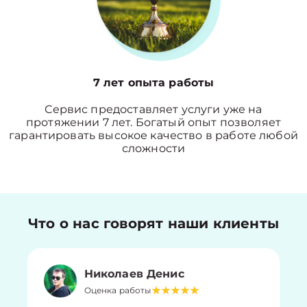
7 лет опыта работы
Сервис предоставляет услуги уже на
протяжении 7 лет. Богатый опыт позволяет
гарантировать высокое качество в работе любой
сложности
Что о нас говорят наши клиенты
Николаев Денис
Оценка работы