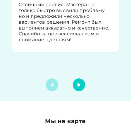
Отличный сервис! Мастера не
только быстро выявили проблему,
но и предложили несколько
вариантов решения. Ремонт был
выполнен аккуратно и качественно.
Спасибо за профессионализм и
внимание к деталям!
Мы на карте