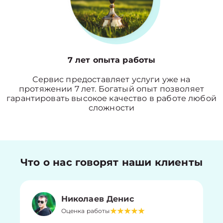
7 лет опыта работы
Сервис предоставляет услуги уже на
протяжении 7 лет. Богатый опыт позволяет
гарантировать высокое качество в работе любой
сложности
Что о нас говорят наши клиенты
Николаев Денис
Оценка работы