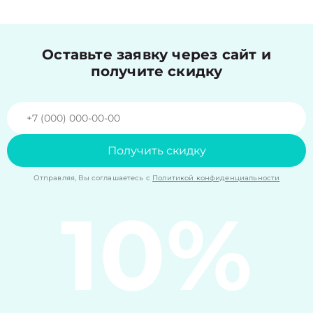
Оставьте заявку через сайт и
получите скидку
Получить скидку
Отправляя, Вы соглашаетесь с
Политикой конфиденциальности
10%