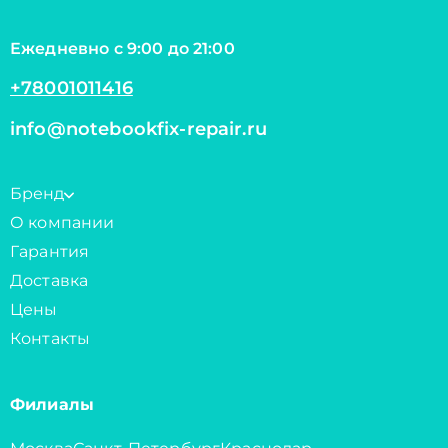
Ежедневно с 9:00 до 21:00
+78001011416
info@notebookfix-repair.ru
Бренд
О компании
Гарантия
Доставка
Цены
Контакты
Филиалы