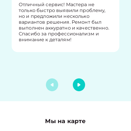
Отличный сервис! Мастера не
только быстро выявили проблему,
но и предложили несколько
вариантов решения. Ремонт был
выполнен аккуратно и качественно.
Спасибо за профессионализм и
внимание к деталям!
Мы на карте