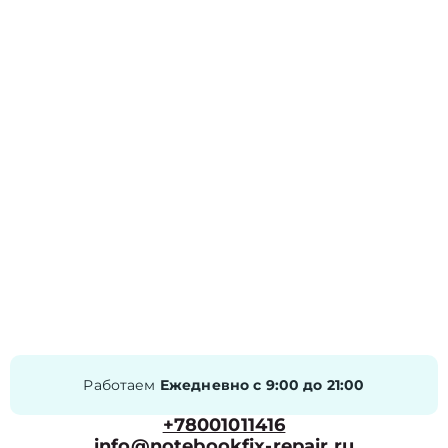
Работаем
Ежедневно с 9:00 до 21:00
+78001011416
info@notebookfix-repair.ru