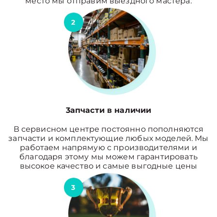
место мы отправим выездного мастера.
2
3апчасти в наличии
В сервисном центре постоянно пополняются
запчасти и комплектующие любых моделей. Мы
работаем напрямую с производителями и
благодаря этому мы можем гарантировать
высокое качество и самые выгодные цены
3