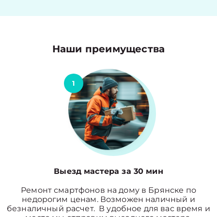
Наши преимущества
1
Выезд мастера за 30 мин
Ремонт смартфонов на дому в Брянске по
недорогим ценам. Возможен наличный и
безналичный расчет. В удобное для вас время и