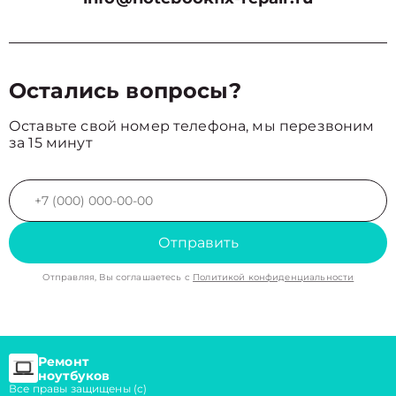
Остались вопросы?
Оставьте свой номер телефона, мы перезвоним
за 15 минут
Отправить
Отправляя, Вы соглашаетесь с
Политикой конфиденциальности
Ремонт
ноутбуков
Все правы защищены (с)