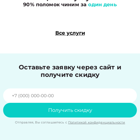
90% поломок чиним за
один день
Все услуги
Оставьте заявку через сайт и
получите скидку
Получить скидку
Отправляя, Вы соглашаетесь с
Политикой конфиденциальности