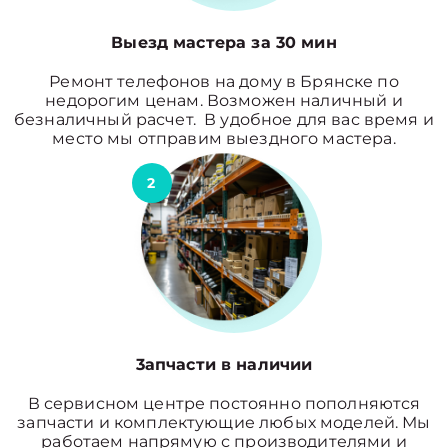
Выезд мастера за 30 мин
Ремонт телефонов на дому в Брянске по
недорогим ценам. Возможен наличный и
безналичный расчет. В удобное для вас время и
место мы отправим выездного мастера.
2
3апчасти в наличии
В сервисном центре постоянно пополняются
запчасти и комплектующие любых моделей. Мы
работаем напрямую с производителями и