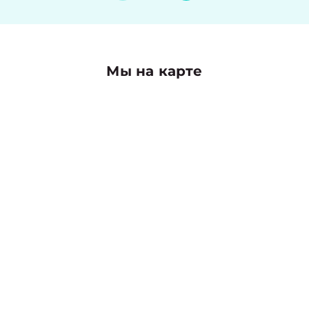
Мы на карте