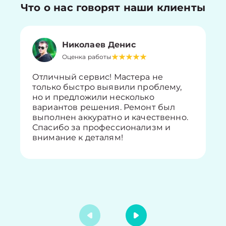
Что о нас говорят наши клиенты
Николаев Денис
Оценка работы
Отличный сервис! Мастера не
только быстро выявили проблему,
но и предложили несколько
вариантов решения. Ремонт был
выполнен аккуратно и качественно.
Спасибо за профессионализм и
внимание к деталям!