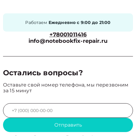
Работаем
Ежедневно с 9:00 до 21:00
+78001011416
info@notebookfix-repair.ru
Остались вопросы?
Оставьте свой номер телефона, мы перезвоним
за 15 минут
Отправить