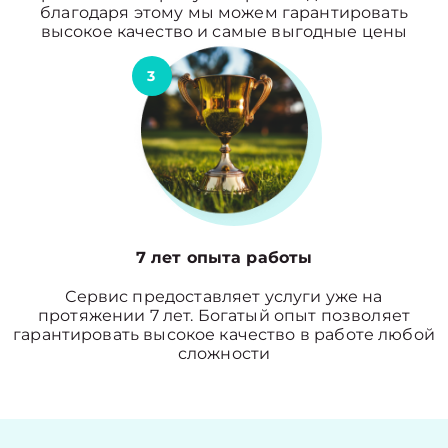
благодаря этому мы можем гарантировать
высокое качество и самые выгодные цены
3
7 лет опыта работы
Сервис предоставляет услуги уже на
протяжении 7 лет. Богатый опыт позволяет
гарантировать высокое качество в работе любой
сложности