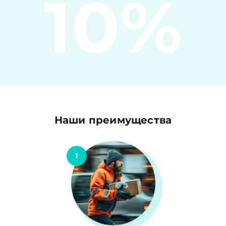
10%
Наши преимущества
1