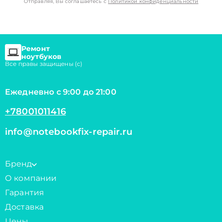
Отправляя, Вы соглашаетесь с
Политикой конфиденциальности
Ремонт
ноутбуков
Все правы защищены (с)
Ежедневно с 9:00 до 21:00
+78001011416
info@notebookfix-repair.ru
Бренд
О компании
Гарантия
Доставка
Цены