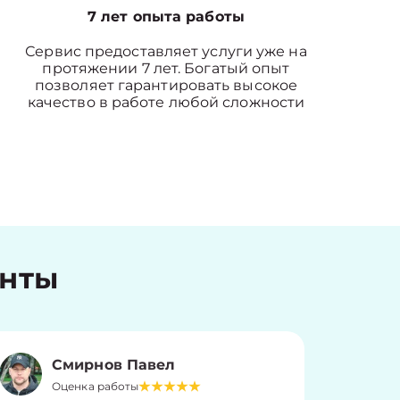
7 лет опыта работы
Сервис предоставляет услуги уже на
протяжении 7 лет. Богатый опыт
позволяет гарантировать высокое
качество в работе любой сложности
енты
Смирнов Павел
Оценка работы
О