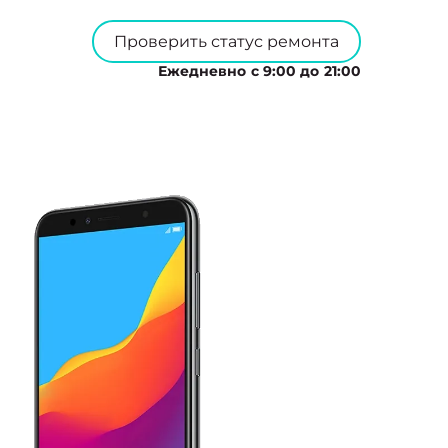
Проверить статус ремонта
Ежедневно с 9:00 до 21:00