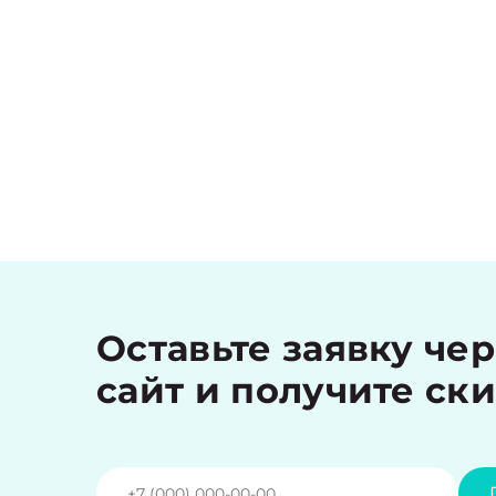
Оставьте заявку че
сайт и получите ск