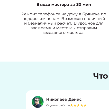
Выезд мастера за 30 мин
Ремонт телефонов на дому в Брянске по
недорогим ценам. Возможен наличный
и безналичный расчет. В удобное для
вас время и место мы отправим
выездного мастера.
Что
Николаев Денис
Оценка работы