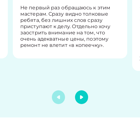
Не первый раз обращаюсь к этим
мастерам. Сразу видно толковые
ребята, без лишних слов сразу
приступают к делу. Отдельно хочу
заострить внимание на том, что
очень адекватные цены, поэтому
ремонт не влетит «в копеечку».