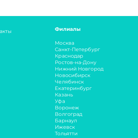
Филиалы
акты
Москва
Санкт-Петербург
Краснодар
Ростов-на-Дону
Нижний Новгород
Новосибирск
Челябинск
Екатеринбург
Казань
Уфа
Воронеж
Волгоград
Барнаул
Ижевск
Тольятти