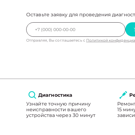
Оставьте заявку для проведения диагност
Отправляя, Вы соглашаетесь с
Политикой конфиденциа
Диагностика
Ре
Узнайте точную причину
Ремонт
неисправности вашего
15 мин
устройства через 30 минут
зависи