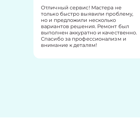
Отличный сервис! Мастера не
только быстро выявили проблему,
но и предложили несколько
вариантов решения. Ремонт был
выполнен аккуратно и качественно.
Спасибо за профессионализм и
внимание к деталям!