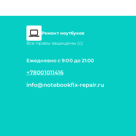
Ремонт ноутбуков
Все правы защищены (с)
Ежедневно с 9:00 до 21:00
+78001011416
info@notebookfix-repair.ru