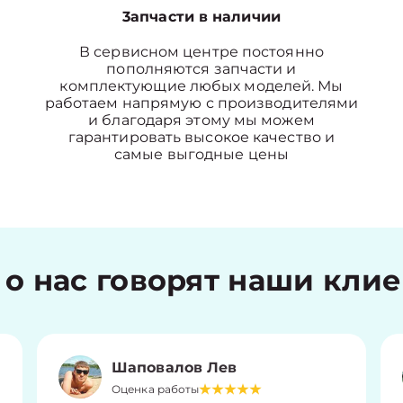
3апчасти в наличии
В сервисном центре постоянно
пополняются запчасти и
комплектующие любых моделей. Мы
работаем напрямую с производителями
и благодаря этому мы можем
гарантировать высокое качество и
самые выгодные цены
 о нас говорят наши кли
Шаповалов Лев
Оценка работы