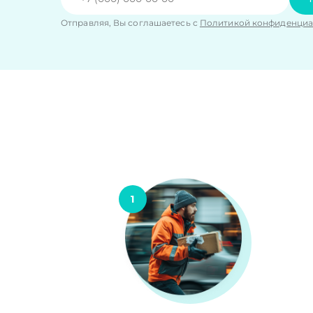
Отправляя, Вы соглашаетесь с
Политикой конфиденциа
1