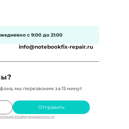
жедневно с 9:00 до 21:00
info@notebookfix-repair.ru
сы?
фона, мы перезвоним за 15 минут
Отправить
итикой конфиденциальности