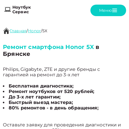
Ноутбук
Меню
Сервис
Главная
/
Honor
/
5X
Ремонт смартфона Honor 5X
в
Брянске
Philips, Gigabyte, ZTE и другие бренды с
гарантией на ремонт до 3-х лет
Бесплатная диагностика;
Ремонт ноутбуков от 520 рублей;
До 3-х лет гарантии;
Быстрый выезд мастера;
80% ремонтов - в день обращения;
Оставьте заявку для проведения диагностики и