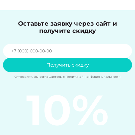
Оставьте заявку через сайт и
получите скидку
Получить скидку
Отправляя, Вы соглашаетесь с
Политикой конфиденциальности
10%