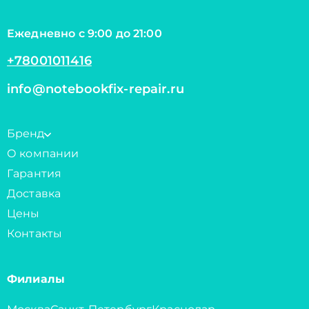
Ежедневно с 9:00 до 21:00
+78001011416
info@notebookfix-repair.ru
Бренд
О компании
Гарантия
Доставка
Цены
Контакты
Филиалы