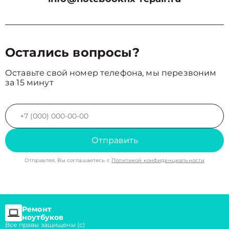
Остались вопросы?
Оставьте свой номер телефона, мы перезвоним
за 15 минут
Отправить
Отправляя, Вы соглашаетесь с
Политикой конфиденциальности
Ремонт
ноутбуков
Все правы защищены (с)