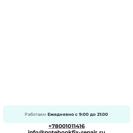
Работаем
Ежедневно с 9:00 до 21:00
+78001011416
info@notebookfix-repair.ru