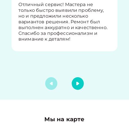
Отличный сервис! Мастера не
только быстро выявили проблему,
но и предложили несколько
вариантов решения. Ремонт был
выполнен аккуратно и качественно.
Спасибо за профессионализм и
внимание к деталям!
Мы на карте