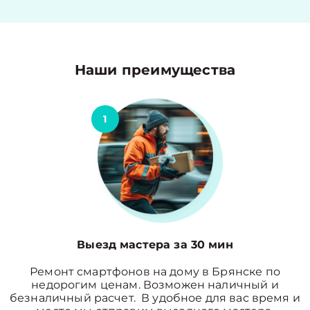
Наши преимущества
1
Выезд мастера за 30 мин
Ремонт смартфонов на дому в Брянске по
недорогим ценам. Возможен наличный и
безналичный расчет. В удобное для вас время и