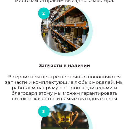
место мы отправим выездного мастера.
2
3апчасти в наличии
В сервисном центре постоянно пополняются
запчасти и комплектующие любых моделей. Мы
работаем напрямую с производителями и
благодаря этому мы можем гарантировать
высокое качество и самые выгодные цены
3