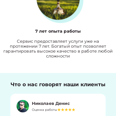
7 лет опыта работы
Сервис предоставляет услуги уже на
протяжении 7 лет. Богатый опыт позволяет
гарантировать высокое качество в работе любой
сложности
Что о нас говорят наши клиенты
Николаев Денис
Оценка работы