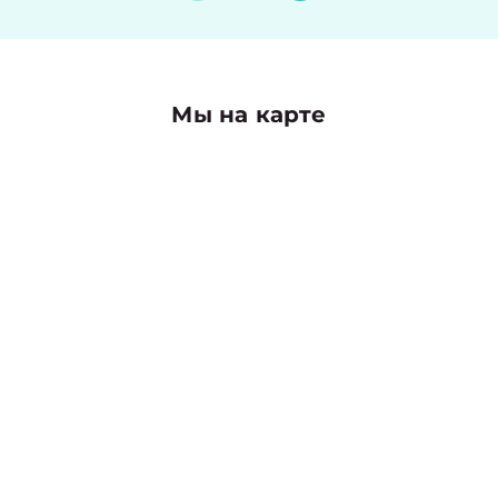
Мы на карте