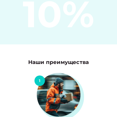
10%
Наши преимущества
1