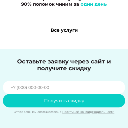
90% поломок чиним за
один день
Все услуги
Оставьте заявку через сайт и
получите скидку
Получить скидку
Отправляя, Вы соглашаетесь с
Политикой конфиденциальности