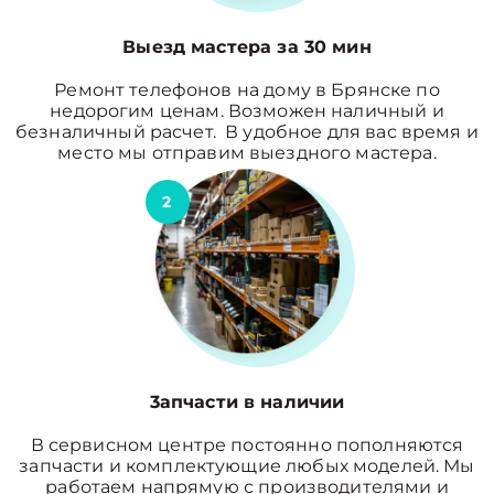
Выезд мастера за 30 мин
Ремонт телефонов на дому в Брянске по
недорогим ценам. Возможен наличный и
безналичный расчет. В удобное для вас время и
место мы отправим выездного мастера.
2
3апчасти в наличии
В сервисном центре постоянно пополняются
запчасти и комплектующие любых моделей. Мы
работаем напрямую с производителями и