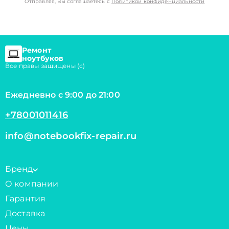
Отправляя, Вы соглашаетесь с
Политикой конфиденциальности
Ремонт
ноутбуков
Все правы защищены (с)
Ежедневно с 9:00 до 21:00
+78001011416
info@notebookfix-repair.ru
Бренд
О компании
Гарантия
Доставка
Цены