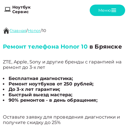
Ноутбук
Меню
Сервис
Главная
/
Honor
/
10
Ремонт телефона Honor 10
в Брянске
ZTE, Apple, Sony и другие бренды с гарантией на
ремонт до 3-х лет
Бесплатная диагностика;
Ремонт ноутбуков от 250 рублей;
До 3-х лет гарантии;
Быстрый выезд мастера;
90% ремонтов - в день обращения;
Оставьте заявку для проведения диагностики и
получите скидку до 25%