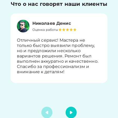
Что о нас говорят наши клиенты
Николаев Денис
Оценка работы
Отличный сервис! Мастера не
только быстро выявили проблему,
но и предложили несколько
вариантов решения. Ремонт был
выполнен аккуратно и качественно.
Спасибо за профессионализм и
внимание к деталям!