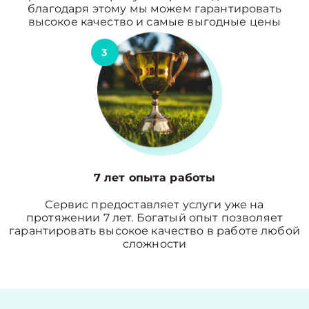
благодаря этому мы можем гарантировать
высокое качество и самые выгодные цены
3
7 лет опыта работы
Сервис предоставляет услуги уже на
протяжении 7 лет. Богатый опыт позволяет
гарантировать высокое качество в работе любой
сложности