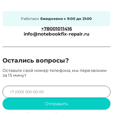
Работаем
Ежедневно с 9:00 до 21:00
+78001011416
info@notebookfix-repair.ru
Остались вопросы?
Оставьте свой номер телефона, мы перезвоним
за 15 минут
Отправить