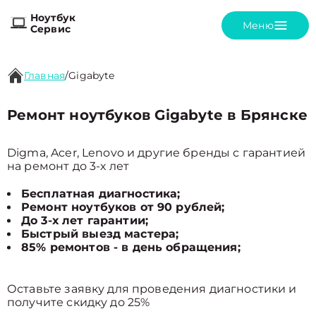
Ноутбук
Меню
Сервис
Главная
/
Gigabyte
Ремонт ноутбуков Gigabyte в Брянске
Digma, Acer, Lenovo и другие бренды с гарантией
на ремонт до 3-х лет
Бесплатная диагностика;
Ремонт ноутбуков от 90 рублей;
До 3-х лет гарантии;
Быстрый выезд мастера;
85% ремонтов - в день обращения;
Оставьте заявку для проведения диагностики и
получите скидку до 25%