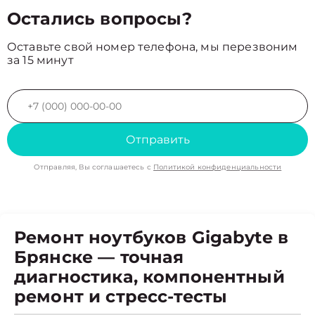
Остались вопросы?
Оставьте свой номер телефона, мы перезвоним
за 15 минут
Отправить
Отправляя, Вы соглашаетесь с
Политикой конфиденциальности
Ремонт ноутбуков Gigabyte в
Брянске — точная
диагностика, компонентный
ремонт и стресс-тесты