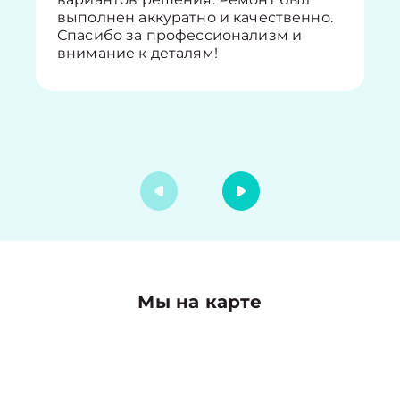
выполнен аккуратно и качественно.
Спасибо за профессионализм и
внимание к деталям!
Мы на карте