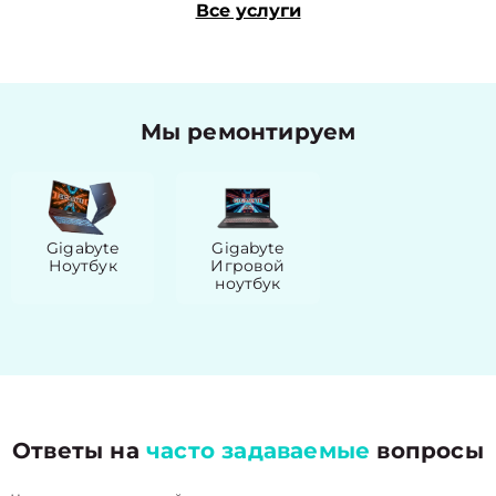
Все услуги
Мы ремонтируем
Gigabyte
Gigabyte
Ноутбук
Игровой
ноутбук
Ответы на
часто задаваемые
вопросы