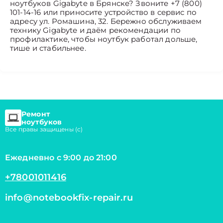
ноутбуков Gigabyte в Брянске? Звоните +7 (800)
101-14-16 или приносите устройство в сервис по
адресу ул. Ромашина, 32. Бережно обслуживаем
технику Gigabyte и даём рекомендации по
профилактике, чтобы ноутбук работал дольше,
тише и стабильнее.
Ремонт
ноутбуков
Все правы защищены (с)
Ежедневно с 9:00 до 21:00
+78001011416
info@notebookfix-repair.ru