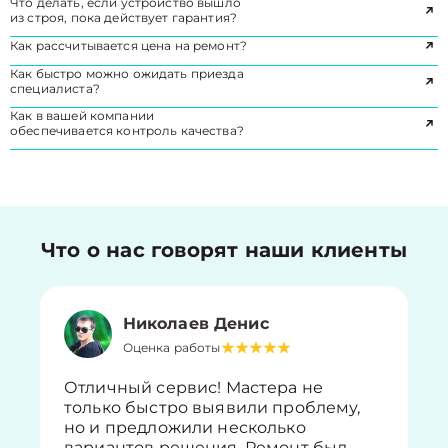
Что делать, если устройство вышло
из строя, пока действует гарантия?
Как рассчитывается цена на ремонт?
Как быстро можно ожидать приезда
специалиста?
Как в вашей компании
обеспечивается контроль качества?
Что о нас говорят наши клиенты
Николаев Денис
Оценка работы
Отличный сервис! Мастера не
только быстро выявили проблему,
но и предложили несколько
вариантов решения. Ремонт был