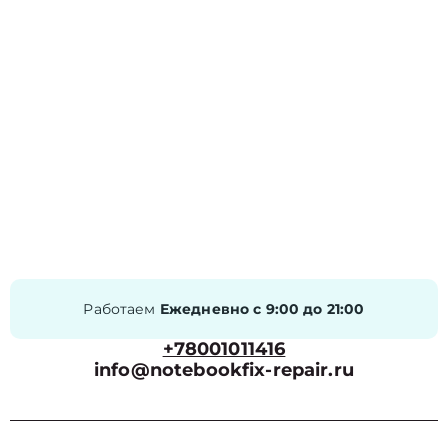
Работаем
Ежедневно с 9:00 до 21:00
+78001011416
info@notebookfix-repair.ru