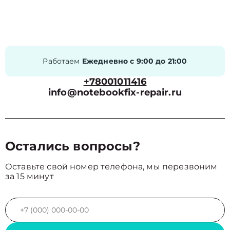
Работаем
Ежедневно с 9:00 до 21:00
+78001011416
info@notebookfix-repair.ru
Остались вопросы?
Оставьте свой номер телефона, мы перезвоним
за 15 минут