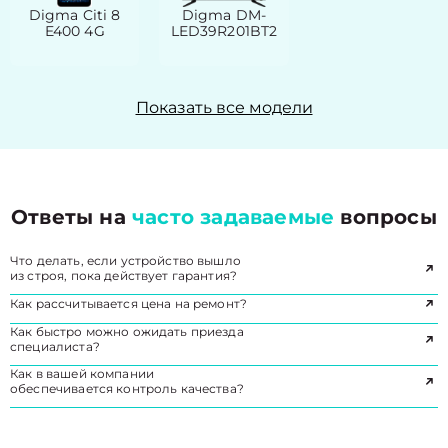
Digma Citi 8
Digma DM-
E400 4G
LED39R201BT2
Показать все модели
Ответы на
часто задаваемые
вопросы
Что делать, если устройство вышло
из строя, пока действует гарантия?
Как рассчитывается цена на ремонт?
Как быстро можно ожидать приезда
специалиста?
Как в вашей компании
обеспечивается контроль качества?