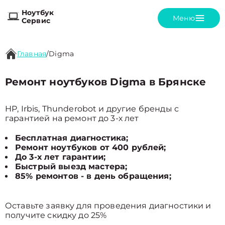
Ноутбук
Меню
Сервис
Главная
/
Digma
Ремонт ноутбуков Digma в Брянске
HP, Irbis, Thunderobot и другие бренды с
гарантией на ремонт до 3-х лет
Бесплатная диагностика;
Ремонт ноутбуков от 400 рублей;
До 3-х лет гарантии;
Быстрый выезд мастера;
85% ремонтов - в день обращения;
Оставьте заявку для проведения диагностики и
получите скидку до 25%