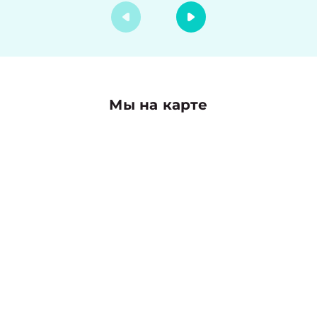
Мы на карте