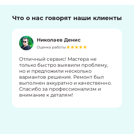
Что о нас говорят наши клиенты
Николаев Денис
Оценка работы
Отличный сервис! Мастера не
только быстро выявили проблему,
но и предложили несколько
вариантов решения. Ремонт был
выполнен аккуратно и качественно.
Спасибо за профессионализм и
внимание к деталям!