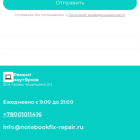
Отправить
Отправляя, Вы соглашаетесь с
Политикой конфиденциальности
Ремонт
ноутбуков
Все правы защищены (с)
Ежедневно с 9:00 до 21:00
+78001011416
info@notebookfix-repair.ru