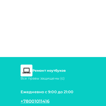
Ремонт ноутбуков
Все правы защищены (с)
Ежедневно с 9:00 до 21:00
+78001011416