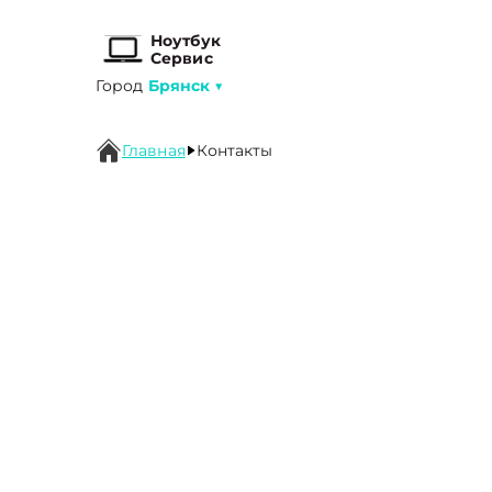
Ноутбук
Сервис
Город
Брянск
▼
Главная
Контакты