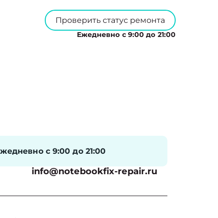
Проверить статус ремонта
Ежедневно с 9:00 до 21:00
жедневно с 9:00 до 21:00
info@notebookfix-repair.ru