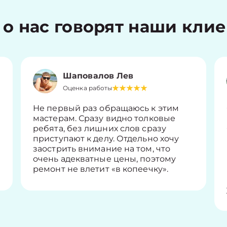
 о нас говорят наши кли
Шаповалов Лев
Оценка работы
Не первый раз обращаюсь к этим
мастерам. Сразу видно толковые
ребята, без лишних слов сразу
приступают к делу. Отдельно хочу
заострить внимание на том, что
очень адекватные цены, поэтому
ремонт не влетит «в копеечку».