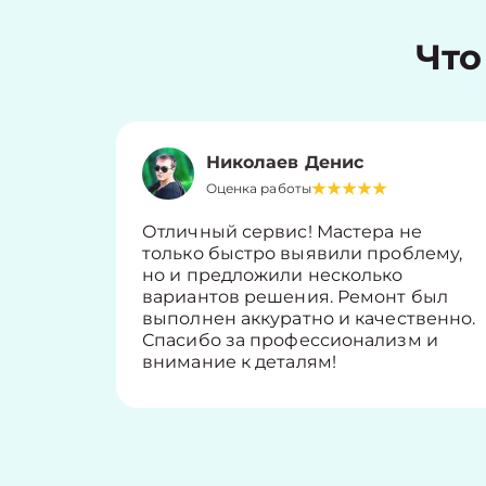
Что
Николаев Денис
Оценка работы
Отличный сервис! Мастера не
только быстро выявили проблему,
но и предложили несколько
вариантов решения. Ремонт был
выполнен аккуратно и качественно.
Спасибо за профессионализм и
внимание к деталям!