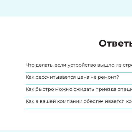
Ответ
Что делать, если устройство вышло из стр
Как рассчитывается цена на ремонт?
Как быстро можно ожидать приезда спец
Как в вашей компании обеспечивается ко