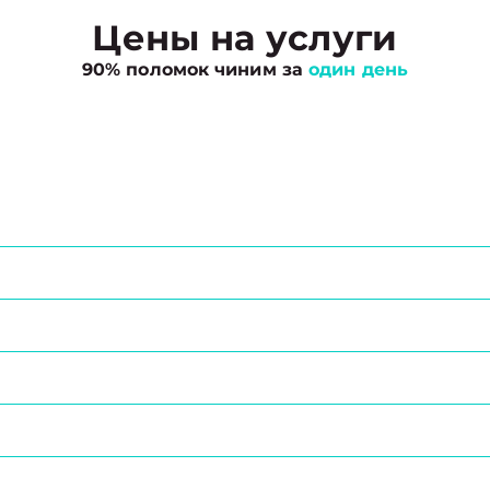
Цены на услуги
90% поломок чиним за
один день