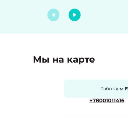
Мы на карте
Работаем
Е
+78001011416