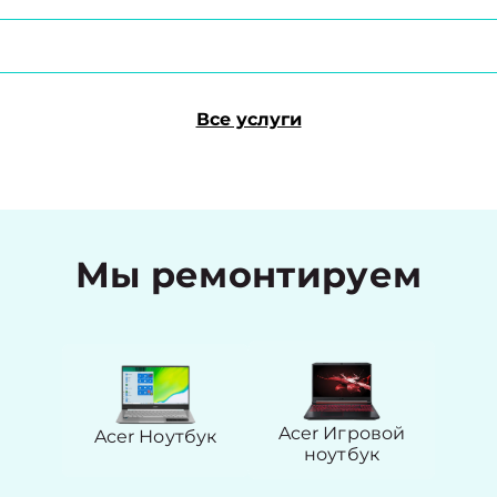
Все услуги
Мы ремонтируем
Acer Игровой
Acer Ноутбук
ноутбук