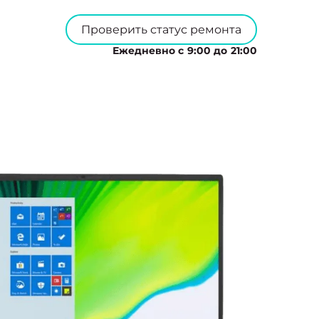
Проверить статус ремонта
Ежедневно с 9:00 до 21:00