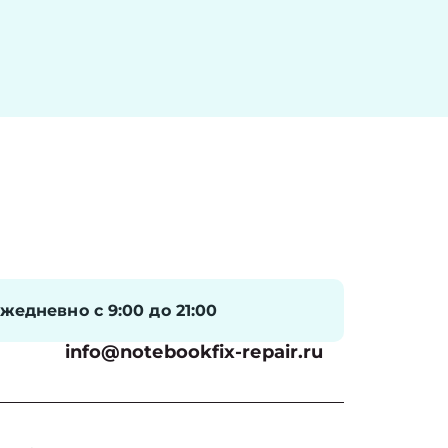
жедневно с 9:00 до 21:00
info@notebookfix-repair.ru