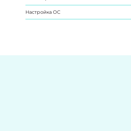
Настройка ОС