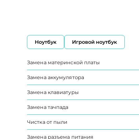
Ноутбук
Игровой ноутбук
Замена материнской платы
Замена аккумулятора
Замена клавиатуры
Замена тачпада
Чистка от пыли
Замена разъема питания