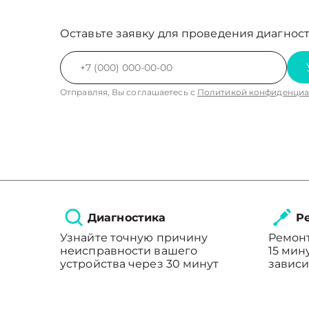
Оставьте заявку для проведения диагност
Отправляя, Вы соглашаетесь с
Политикой конфиденциа
Диагностика
Ре
Узнайте точную причину
Ремонт
неисправности вашего
15 мин
устройства через 30 минут
зависи