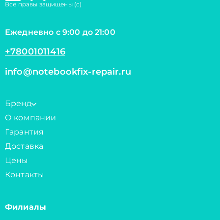
Все правы защищены (с)
Ежедневно с 9:00 до 21:00
+78001011416
info@notebookfix-repair.ru
Бренд
О компании
Гарантия
Доставка
Цены
Контакты
Филиалы