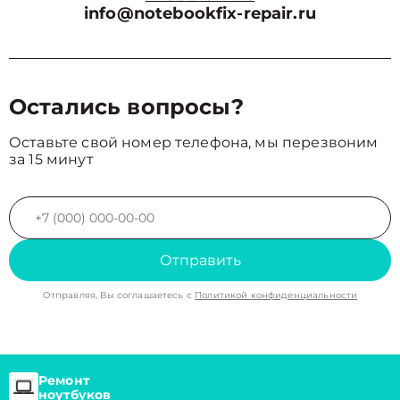
info@notebookfix-repair.ru
Остались вопросы?
Оставьте свой номер телефона, мы перезвоним
за 15 минут
Отправить
Отправляя, Вы соглашаетесь с
Политикой конфиденциальности
Ремонт
ноутбуков