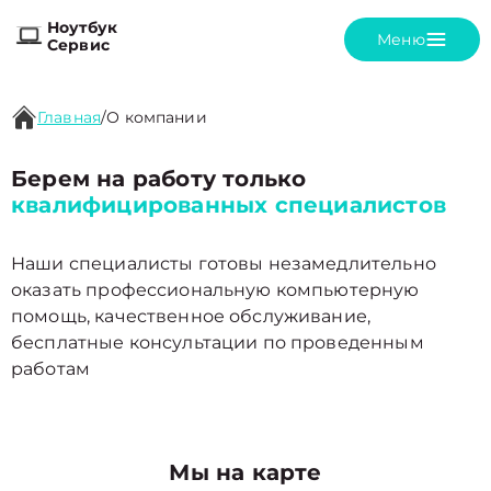
Ноутбук
Меню
Сервис
Главная
/
О компании
Берем на работу только
квалифицированных специалистов
Наши специалисты готовы незамедлительно
оказать профессиональную компьютерную
помощь, качественное обслуживание,
бесплатные консультации по проведенным
работам
Мы на карте