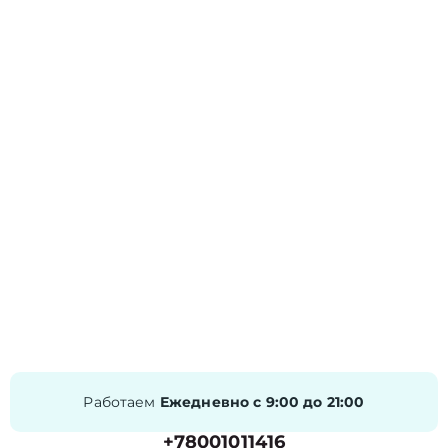
Работаем
Ежедневно с 9:00 до 21:00
+78001011416