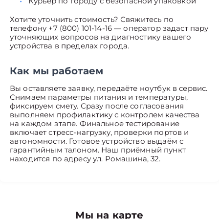
Курьер по городу с безопасной упаковкой
Хотите уточнить стоимость? Свяжитесь по
телефону +7 (800) 101-14-16 — оператор задаст пару
уточняющих вопросов на диагностику вашего
устройства в пределах города.
Как мы работаем
Вы оставляете заявку, передаёте ноутбук в сервис.
Снимаем параметры питания и температуры,
фиксируем смету. Сразу после согласования
выполняем профилактику с контролем качества
на каждом этапе. Финальное тестирование
включает стресс-нагрузку, проверки портов и
автономности. Готовое устройство выдаём с
гарантийным талоном. Наш приёмный пункт
находится по адресу ул. Ромашина, 32.
Мы на карте