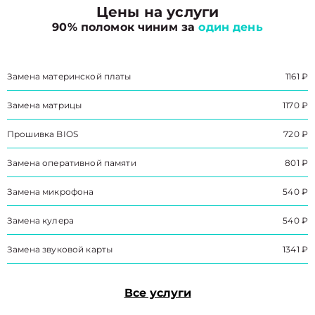
Цены на услуги
90% поломок чиним за
один день
Замена материнской платы
1161 ₽
Замена матрицы
1170 ₽
Прошивка BIOS
720 ₽
Замена оперативной памяти
801 ₽
Замена микрофона
540 ₽
Замена кулера
540 ₽
Замена звуковой карты
1341 ₽
Все услуги