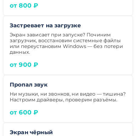
от 800 ₽
Застревает на загрузке
Экран зависает при запуске? Починим
загрузчик, восстановим системные файлы
или переустановим Windows — без потери
данных.
от 900 ₽
Пропал звук
Ни музыки, ни звонков, ни видео — тишина?
Настроим драйверы, проверим разъёмы.
от 600 ₽
Экран чёрный