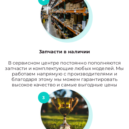
3апчасти в наличии
В сервисном центре постоянно пополняются
запчасти и комплектующие любых моделей. Мы
работаем напрямую с производителями и
благодаря этому мы можем гарантировать
высокое качество и самые выгодные цены
3