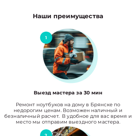
Наши преимущества
1
Выезд мастера за 30 мин
Ремонт ноутбуков на дому в Брянске по
недорогим ценам. Возможен наличный и
безналичный расчет. В удобное для вас время и
место мы отправим выездного мастера.
2