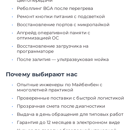
цветопередачи
Реболлинг BGA после перегрева
Ремонт кнопки питания с подсветкой
Восстановление портов с микропайкой
Апгрейд оперативной памяти с
оптимизацией ОС
Восстановление загрузчика на
программаторе
После залития — ультразвуковая мойка
Почему выбирают нас
Опытные инженеры по Майбенбен с
многолетней практикой
Проверенные поставки с быстрой логистикой
Прозрачная смета после диагностики
Выдача в день обращения для типовых работ
Гарантия до 12 месяцев в электронном виде