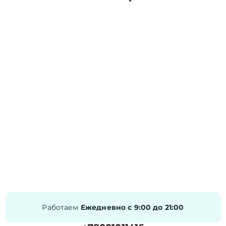
Работаем
Ежедневно с 9:00 до 21:00