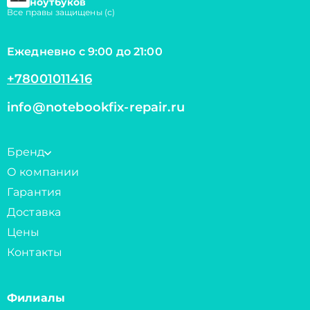
ноутбуков
Все правы защищены (с)
Ежедневно с 9:00 до 21:00
+78001011416
info@notebookfix-repair.ru
Бренд
О компании
Гарантия
Доставка
Цены
Контакты
Филиалы