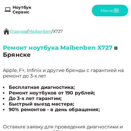
Ноутбук
Меню
Сервис
Главная
/
Maibenben
/
X727
Ремонт ноутбука Maibenben X727
в
Брянске
Apple, F+, Infinix и другие бренды с гарантией на
ремонт до 3-х лет
Бесплатная диагностика;
Ремонт ноутбуков от 190 рублей;
До 3-х лет гарантии;
Быстрый выезд мастера;
90% ремонтов - в день обращения;
Оставьте заявку для проведения диагностики и