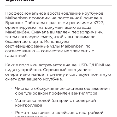
Профессиональное восстановление ноутбуков
Maibenben проводим на постоянной основе в
Брянске. Работаем с разными ревизиями X727,
ориентируемся на документацию завода
Майбенбен. Сначала выявляем первопричину,
затем согласуем смету, чтобы вы понимали
бюджет до старта. Используем
сертифицированные узлы Maibenben, по
согласованию — совместимые элементы с
гарантией.
Какие поломки встречаются чаще: USB-C/HDMI не
видят устройства. Сервисный специалист
оперативно найдёт причину и согласует понятную
смету для вашего ноутбука.
Чистка и обслуживание системы охлаждения
с регулировкой профилей вентилятора
Установка новой батареи с проверкой
контроллера
Ремонт матрицы и шлейфов с настройкой