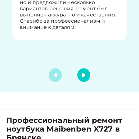
но и предложили несколько
вариантов решения. Ремонт был
выполнен аккуратно и качественно.
Спасибо за профессионализм и
внимание к деталям!
Профессиональный ремонт
ноутбука Maibenben X727 в
Брянске