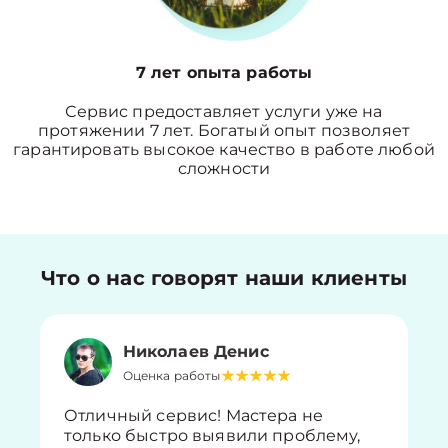
7 лет опыта работы
Сервис предоставляет услуги уже на
протяжении 7 лет. Богатый опыт позволяет
гарантировать высокое качество в работе любой
сложности
Что о нас говорят наши клиенты
Николаев Денис
Оценка работы
Отличный сервис! Мастера не
только быстро выявили проблему,