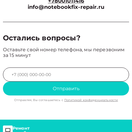
+78001011416
info@notebookfix-repair.ru
Остались вопросы?
Оставьте свой номер телефона, мы перезвоним
за 15 минут
Отправить
Отправляя, Вы соглашаетесь с
Политикой конфиденциальности
Ремонт