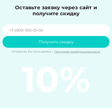
Оставьте заявку через сайт и
получите скидку
Получить скидку
Отправляя, Вы соглашаетесь с
Политикой конфиденциальности
10%