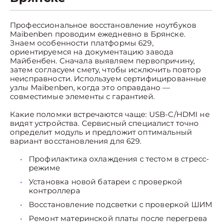
Профессиональное восстановление ноутбуков
Maibenben проводим ежедневно в Брянске.
Знаем особенности платформы 629,
ориентируемся на документацию завода
Майбенбен. Сначала выявляем первопричину,
затем согласуем смету, чтобы исключить повтор
неисправности. Используем сертифицированные
узлы Maibenben, когда это оправдано —
совместимые элементы с гарантией.
Какие поломки встречаются чаще: USB-C/HDMI не
видят устройства. Сервисный специалист точно
определит модуль и предложит оптимальный
вариант восстановления для 629.
Профилактика охлаждения с тестом в стресс-
режиме
Установка новой батареи с проверкой
контроллера
Восстановление подсветки с проверкой ШИМ
Ремонт материнской платы после перегрева