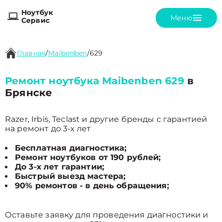
Ноутбук
Меню
Сервис
Главная
/
Maibenben
/
629
Ремонт ноутбука Maibenben 629
в
Брянске
Razer, Irbis, Teclast и другие бренды с гарантией
на ремонт до 3-х лет
Бесплатная диагностика;
Ремонт ноутбуков от 190 рублей;
До 3-х лет гарантии;
Быстрый выезд мастера;
90% ремонтов - в день обращения;
Оставьте заявку для проведения диагностики и