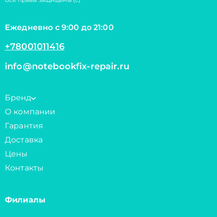
Ежедневно с 9:00 до 21:00
+78001011416
info@notebookfix-repair.ru
Бренд
О компании
Гарантия
Доставка
Цены
Контакты
Филиалы