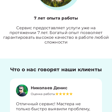
7 лет опыта работы
Сервис предоставляет услуги уже на
протяжении 7 лет. Богатый опыт позволяет
гарантировать высокое качество в работе любой
сложности
Что о нас говорят наши клиенты
Николаев Денис
Оценка работы
Отличный сервис! Мастера не
только быстро выявили проблему,