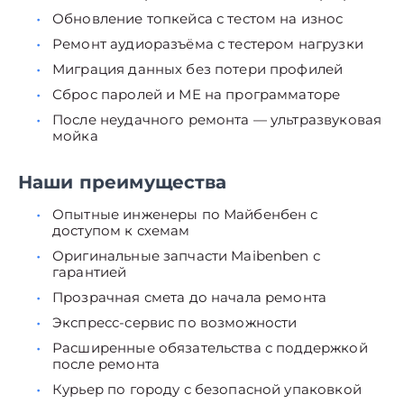
Обновление топкейса с тестом на износ
Ремонт аудиоразъёма с тестером нагрузки
Миграция данных без потери профилей
Сброс паролей и ME на программаторе
После неудачного ремонта — ультразвуковая
мойка
Наши преимущества
Опытные инженеры по Майбенбен с
доступом к схемам
Оригинальные запчасти Maibenben с
гарантией
Прозрачная смета до начала ремонта
Экспресс-сервис по возможности
Расширенные обязательства с поддержкой
после ремонта
Курьер по городу с безопасной упаковкой