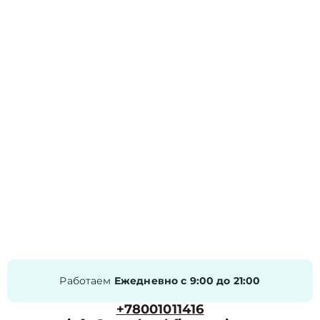
Работаем
Ежедневно с 9:00 до 21:00
+78001011416