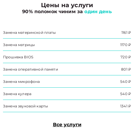
Цены на услуги
90% поломок чиним за
один день
Замена материнской платы
1161 ₽
Замена матрицы
1170 ₽
Прошивка BIOS
720 ₽
Замена оперативной памяти
801 ₽
Замена микрофона
540 ₽
Замена кулера
540 ₽
Замена звуковой карты
1341 ₽
Все услуги