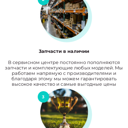
3апчасти в наличии
В сервисном центре постоянно пополняются
запчасти и комплектующие любых моделей. Мы
работаем напрямую с производителями и
благодаря этому мы можем гарантировать
высокое качество и самые выгодные цены
3