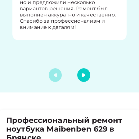
но и предложили несколько
вариантов решения. Ремонт был
выполнен аккуратно и качественно.
Спасибо за профессионализм и
внимание к деталям!
Профессиональный ремонт
ноутбука Maibenben 629 в
Брянске