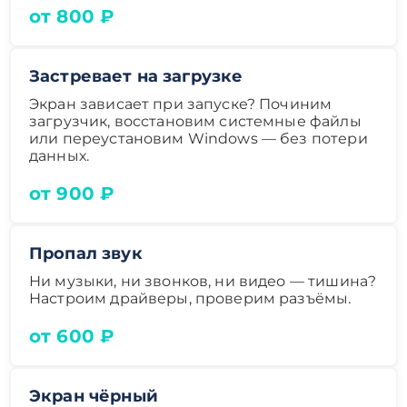
от 800 ₽
Застревает на загрузке
Экран зависает при запуске? Починим
загрузчик, восстановим системные файлы
или переустановим Windows — без потери
данных.
от 900 ₽
Пропал звук
Ни музыки, ни звонков, ни видео — тишина?
Настроим драйверы, проверим разъёмы.
от 600 ₽
Экран чёрный