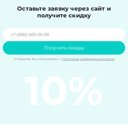
Оставьте заявку через сайт и
получите скидку
Получить скидку
Отправляя, Вы соглашаетесь с
Политикой конфиденциальности
10%