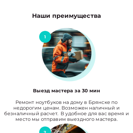
Наши преимущества
1
Выезд мастера за 30 мин
Ремонт ноутбуков на дому в Брянске по
недорогим ценам. Возможен наличный и
безналичный расчет. В удобное для вас время и
место мы отправим выездного мастера.
2