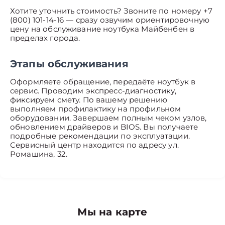
Хотите уточнить стоимость? Звоните по номеру +7
(800) 101-14-16 — сразу озвучим ориентировочную
цену на обслуживание ноутбука Майбенбен в
пределах города.
Этапы обслуживания
Оформляете обращение, передаёте ноутбук в
сервис. Проводим экспресс-диагностику,
фиксируем смету. По вашему решению
выполняем профилактику на профильном
оборудовании. Завершаем полным чеком узлов,
обновлением драйверов и BIOS. Вы получаете
подробные рекомендации по эксплуатации.
Сервисный центр находится по адресу ул.
Ромашина, 32.
Мы на карте