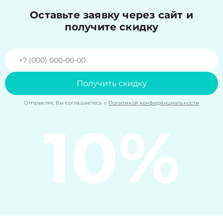
Оставьте заявку через сайт и
получите скидку
Получить скидку
Отправляя, Вы соглашаетесь с
Политикой конфиденциальности
10%