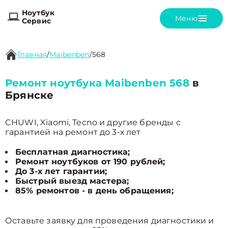
Ноутбук
Меню
Сервис
Главная
/
Maibenben
/
568
Ремонт ноутбука Maibenben 568
в
Брянске
CHUWI, Xiaomi, Tecno и другие бренды с
гарантией на ремонт до 3-х лет
Бесплатная диагностика;
Ремонт ноутбуков от 190 рублей;
До 3-х лет гарантии;
Быстрый выезд мастера;
85% ремонтов - в день обращения;
Оставьте заявку для проведения диагностики и