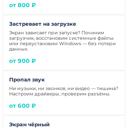
от 800 ₽
Застревает на загрузке
Экран зависает при запуске? Починим
загрузчик, восстановим системные файлы
или переустановим Windows — без потери
данных.
от 900 ₽
Пропал звук
Ни музыки, ни звонков, ни видео — тишина?
Настроим драйверы, проверим разъёмы.
от 600 ₽
Экран чёрный