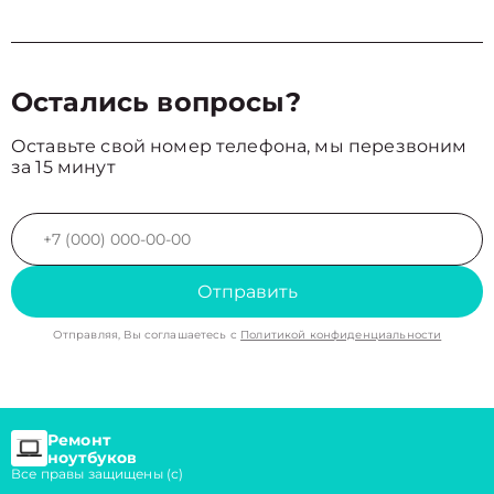
Остались вопросы?
Оставьте свой номер телефона, мы перезвоним
за 15 минут
Отправить
Отправляя, Вы соглашаетесь с
Политикой конфиденциальности
Ремонт
ноутбуков
Все правы защищены (с)