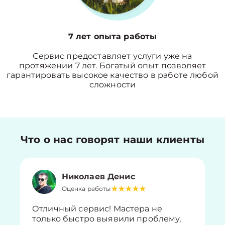
7 лет опыта работы
Сервис предоставляет услуги уже на
протяжении 7 лет. Богатый опыт позволяет
гарантировать высокое качество в работе любой
сложности
Что о нас говорят наши клиенты
Николаев Денис
Оценка работы
Отличный сервис! Мастера не
только быстро выявили проблему,