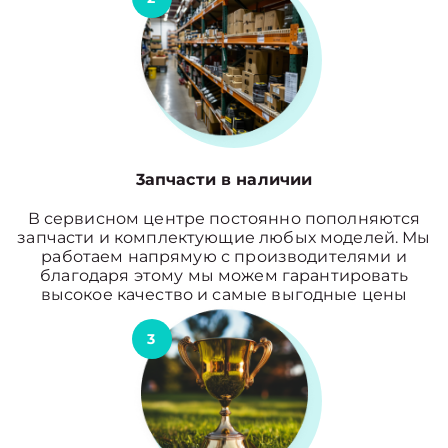
3апчасти в наличии
В сервисном центре постоянно пополняются
запчасти и комплектующие любых моделей. Мы
работаем напрямую с производителями и
благодаря этому мы можем гарантировать
высокое качество и самые выгодные цены
3