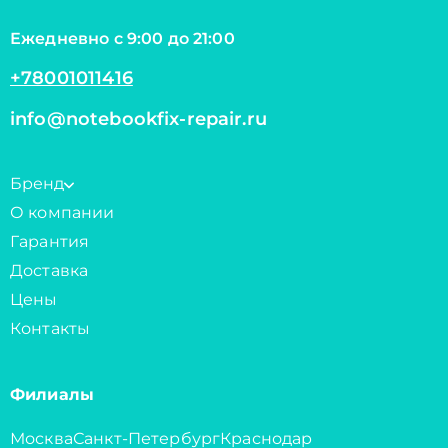
Ежедневно с 9:00 до 21:00
+78001011416
info@notebookfix-repair.ru
Бренд
О компании
Гарантия
Доставка
Цены
Контакты
Филиалы
Москва
Санкт-Петербург
Краснодар