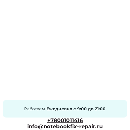
Работаем
Ежедневно с 9:00 до 21:00
+78001011416
info@notebookfix-repair.ru