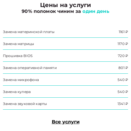
Цены на услуги
90% поломок чиним за
один день
Замена материнской платы
1161 ₽
Замена матрицы
1170 ₽
Прошивка BIOS
720 ₽
Замена оперативной памяти
801 ₽
Замена микрофона
540 ₽
Замена кулера
540 ₽
Замена звуковой карты
1341 ₽
Все услуги