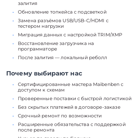
залития
Обновление топкейса с подсветкой
Замена разъёмов USB/USB-C/HDMI с
тестером нагрузки
Миграция данных с настройкой TRIM/XMP
Восстановление загрузчика на
программаторе
После залития — локальный реболл
Почему выбирают нас
Сертифицированные мастера Maibenben с
доступом к схемам
Проверенные поставки с быстрой логистикой
Без скрытых платежей в договоре-заказе
Срочный ремонт по возможности
Расширенные обязательства с поддержкой
после ремонта