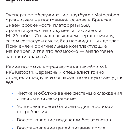
Экспертное обслуживание ноутбуков Maibenben
организуем на постоянной основе в Брянске.
Знаем особенности платформы 568,
ориентируемся на документацию завода
Майбенбен. Сначала выявляем первопричину,
затем согласуем смету, без неожиданных доплат.
Применяем оригинальные комплектующие
Maibenben, а где это возможно — аналоговые
запчасти класса A.
Какие поломки встречаются чаще: сбои Wi-
Fi/Bluetooth. Сервисный специалист точно
определит модуль и согласует понятную смету для
568.
Чистка и обслуживание системы охлаждения
с тестом в стресс-режиме
Установка новой батареи с диагностикой
потребления
Восстановление подсветки без засветов
Восстановление цепей питания после