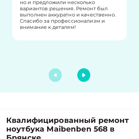
но и предложили несколько
вариантов решения. Ремонт был
выполнен аккуратно и качественно.
Спасибо за профессионализм и
внимание к деталям!
Квалифицированный ремонт
ноутбука Maibenben 568 в
Брянске