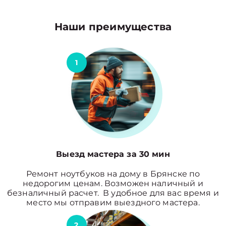
Наши преимущества
1
Выезд мастера за 30 мин
Ремонт ноутбуков на дому в Брянске по
недорогим ценам. Возможен наличный и
безналичный расчет. В удобное для вас время и
место мы отправим выездного мастера.
2