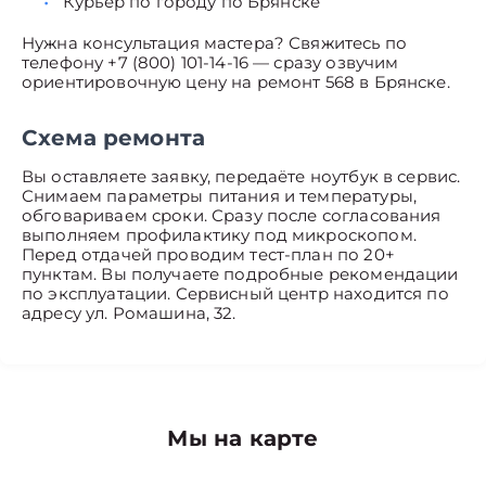
Курьер по городу по Брянске
Нужна консультация мастера? Свяжитесь по
телефону +7 (800) 101-14-16 — сразу озвучим
ориентировочную цену на ремонт 568 в Брянске.
Схема ремонта
Вы оставляете заявку, передаёте ноутбук в сервис.
Снимаем параметры питания и температуры,
обговариваем сроки. Сразу после согласования
выполняем профилактику под микроскопом.
Перед отдачей проводим тест-план по 20+
пунктам. Вы получаете подробные рекомендации
по эксплуатации. Сервисный центр находится по
адресу ул. Ромашина, 32.
Мы на карте