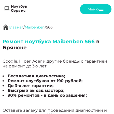
Ноутбук
Меню
Сервис
Главная
/
Maibenben
/
566
Ремонт ноутбука Maibenben 566
в
Брянске
Google, Hiper, Acer и другие бренды с гарантией
на ремонт до 3-х лет
Бесплатная диагностика;
Ремонт ноутбуков от 190 рублей;
До 3-х лет гарантии;
Быстрый выезд мастера;
90% ремонтов - в день обращения;
Оставьте заявку для проведения диагностики и