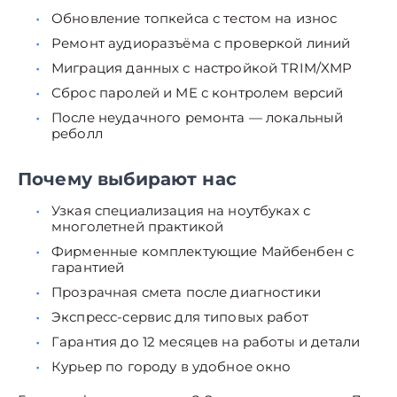
Обновление топкейса с тестом на износ
Ремонт аудиоразъёма с проверкой линий
Миграция данных с настройкой TRIM/XMP
Сброс паролей и ME с контролем версий
После неудачного ремонта — локальный
реболл
Почему выбирают нас
Узкая специализация на ноутбуках с
многолетней практикой
Фирменные комплектующие Майбенбен с
гарантией
Прозрачная смета после диагностики
Экспресс-сервис для типовых работ
Гарантия до 12 месяцев на работы и детали
Курьер по городу в удобное окно