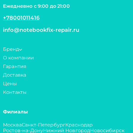
Ежедневно с 9:00 до 21:00
+78001011416
info@notebookfix-repair.ru
Бренд
О компании
Гарантия
Доставка
Цены
Контакты
Филиалы
Москва
Санкт-Петербург
Краснодар
Ростов-на-Дону
Нижний Новгород
Новосибирск