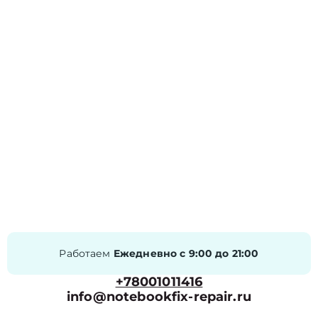
Работаем
Ежедневно с 9:00 до 21:00
+78001011416
info@notebookfix-repair.ru