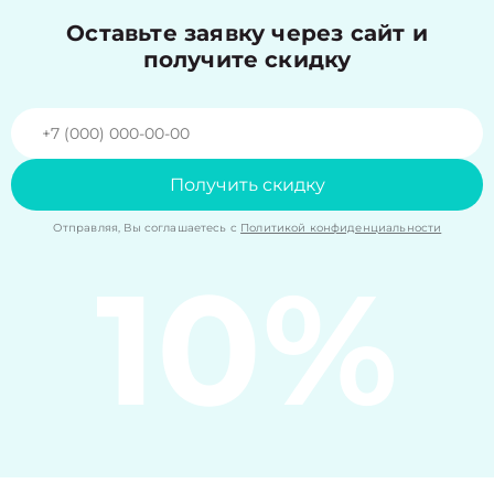
Оставьте заявку через сайт и
получите скидку
Получить скидку
Отправляя, Вы соглашаетесь с
Политикой конфиденциальности
10%