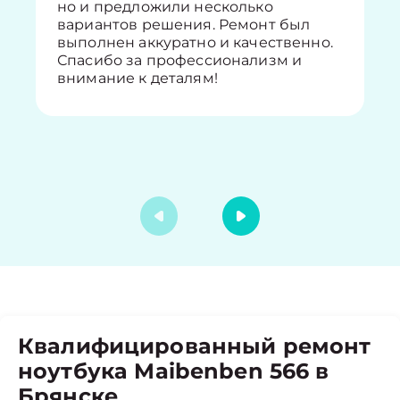
но и предложили несколько
вариантов решения. Ремонт был
выполнен аккуратно и качественно.
Спасибо за профессионализм и
внимание к деталям!
Квалифицированный ремонт
ноутбука Maibenben 566 в
Брянске