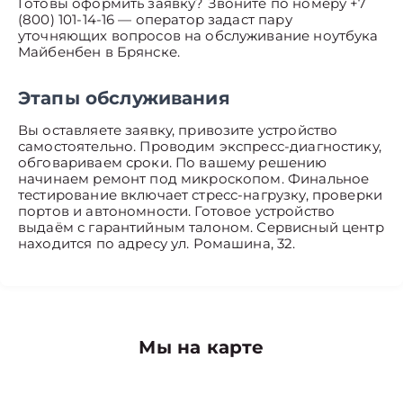
Готовы оформить заявку? Звоните по номеру +7
(800) 101-14-16 — оператор задаст пару
уточняющих вопросов на обслуживание ноутбука
Майбенбен в Брянске.
Этапы обслуживания
Вы оставляете заявку, привозите устройство
самостоятельно. Проводим экспресс-диагностику,
обговариваем сроки. По вашему решению
начинаем ремонт под микроскопом. Финальное
тестирование включает стресс-нагрузку, проверки
портов и автономности. Готовое устройство
выдаём с гарантийным талоном. Сервисный центр
находится по адресу ул. Ромашина, 32.
Мы на карте