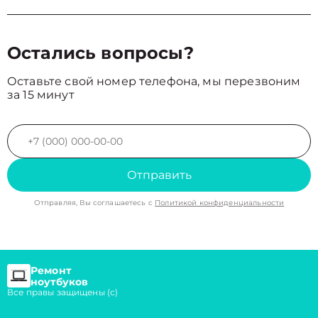
Остались вопросы?
Оставьте свой номер телефона, мы перезвоним
за 15 минут
Отправить
Отправляя, Вы соглашаетесь с
Политикой конфиденциальности
Ремонт
ноутбуков
Все правы защищены (с)