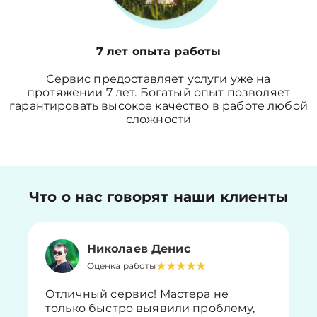
7 лет опыта работы
Сервис предоставляет услуги уже на
протяжении 7 лет. Богатый опыт позволяет
гарантировать высокое качество в работе любой
сложности
Что о нас говорят наши клиенты
Николаев Денис
Оценка работы
Отличный сервис! Мастера не
только быстро выявили проблему,