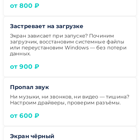
от 800 ₽
Застревает на загрузке
Экран зависает при запуске? Починим
загрузчик, восстановим системные файлы
или переустановим Windows — без потери
данных.
от 900 ₽
Пропал звук
Ни музыки, ни звонков, ни видео — тишина?
Настроим драйверы, проверим разъёмы.
от 600 ₽
Экран чёрный