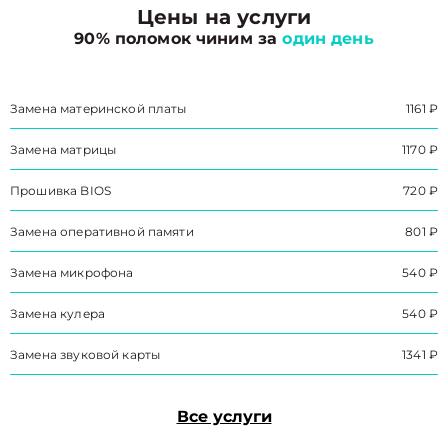
Цены на услуги
90% поломок чиним за
один день
Замена материнской платы
1161 ₽
Замена матрицы
1170 ₽
Прошивка BIOS
720 ₽
Замена оперативной памяти
801 ₽
Замена микрофона
540 ₽
Замена кулера
540 ₽
Замена звуковой карты
1341 ₽
Все услуги