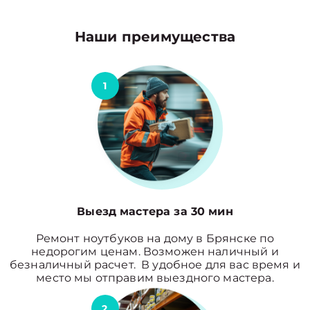
Наши преимущества
1
Выезд мастера за 30 мин
Ремонт ноутбуков на дому в Брянске по
недорогим ценам. Возможен наличный и
безналичный расчет. В удобное для вас время и
место мы отправим выездного мастера.
2