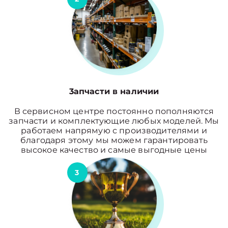
3апчасти в наличии
В сервисном центре постоянно пополняются
запчасти и комплектующие любых моделей. Мы
работаем напрямую с производителями и
благодаря этому мы можем гарантировать
высокое качество и самые выгодные цены
3