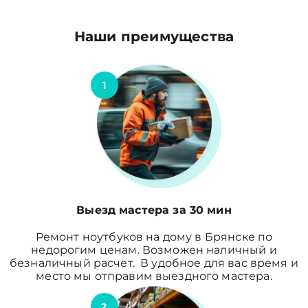
Наши преимущества
1
Выезд мастера за 30 мин
Ремонт ноутбуков на дому в Брянске по
недорогим ценам. Возможен наличный и
безналичный расчет. В удобное для вас время и
место мы отправим выездного мастера.
2