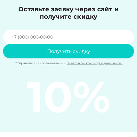
Оставьте заявку через сайт и
получите скидку
Получить скидку
Отправляя, Вы соглашаетесь с
Политикой конфиденциальности
10%