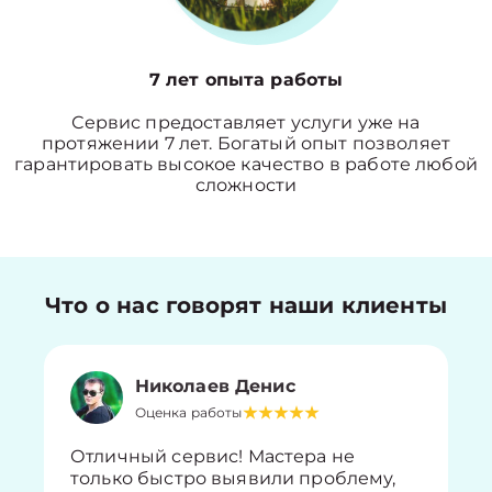
7 лет опыта работы
Сервис предоставляет услуги уже на
протяжении 7 лет. Богатый опыт позволяет
гарантировать высокое качество в работе любой
сложности
Что о нас говорят наши клиенты
Николаев Денис
Оценка работы
Отличный сервис! Мастера не
только быстро выявили проблему,