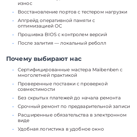
износ
Восстановление портов с тестером нагрузки
Апгрейд оперативной памяти с
оптимизацией ОС
Прошивка BIOS с контролем версий
После залития — локальный реболл
Почему выбирают нас
Сертифицированные мастера Maibenben с
многолетней практикой
Проверенные поставки с проверкой
совместимости
Без скрытых платежей до начала ремонта
Срочный ремонт по предварительной записи
Расширенные обязательства в электронном
виде
Удобная логистика в удобное окно