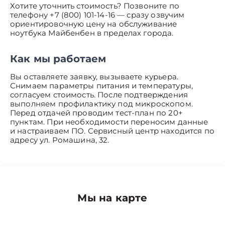
Хотите уточнить стоимость? Позвоните по
телефону +7 (800) 101-14-16 — сразу озвучим
ориентировочную цену на обслуживание
ноутбука Майбенбен в пределах города.
Как мы работаем
Вы оставляете заявку, вызываете курьера.
Снимаем параметры питания и температуры,
согласуем стоимость. После подтверждения
выполняем профилактику под микроскопом.
Перед отдачей проводим тест-план по 20+
пунктам. При необходимости переносим данные
и настраиваем ПО. Сервисный центр находится по
адресу ул. Ромашина, 32.
Мы на карте