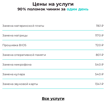
Цены на услуги
90% поломок чиним за
один день
Замена материнской платы
1161 ₽
Замена матрицы
1170 ₽
Прошивка BIOS
720 ₽
Замена оперативной памяти
801 ₽
Замена микрофона
540 ₽
Замена кулера
540 ₽
Замена звуковой карты
1341 ₽
Все услуги