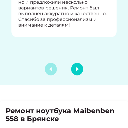
но и предложили несколько
вариантов решения. Ремонт был
выполнен аккуратно и качественно.
Спасибо за профессионализм и
внимание к деталям!
Ремонт ноутбука Maibenben
558 в Брянске