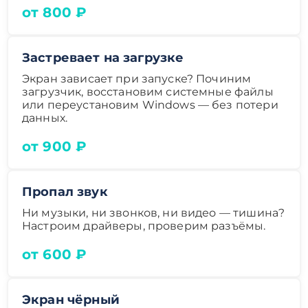
от 800 ₽
Застревает на загрузке
Экран зависает при запуске? Починим
загрузчик, восстановим системные файлы
или переустановим Windows — без потери
данных.
от 900 ₽
Пропал звук
Ни музыки, ни звонков, ни видео — тишина?
Настроим драйверы, проверим разъёмы.
от 600 ₽
Экран чёрный