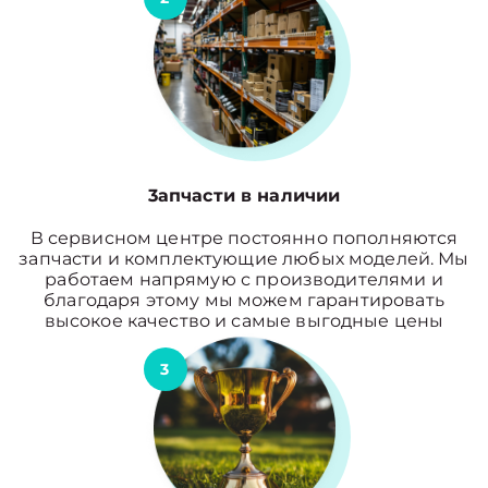
3апчасти в наличии
В сервисном центре постоянно пополняются
запчасти и комплектующие любых моделей. Мы
работаем напрямую с производителями и
благодаря этому мы можем гарантировать
высокое качество и самые выгодные цены
3