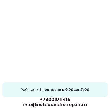
Работаем
Ежедневно с 9:00 до 21:00
+78001011416
info@notebookfix-repair.ru