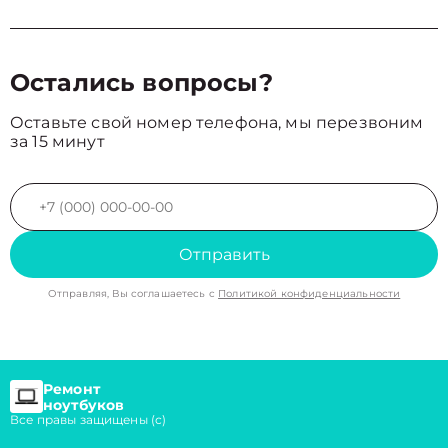
Остались вопросы?
Оставьте свой номер телефона, мы перезвоним
за 15 минут
Отправить
Отправляя, Вы соглашаетесь с
Политикой конфиденциальности
Ремонт
ноутбуков
Все правы защищены (с)